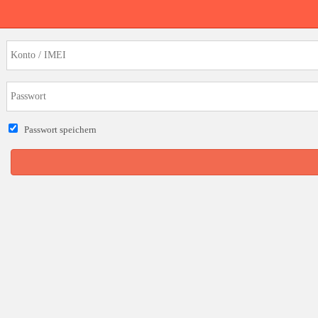
Passwort speichern