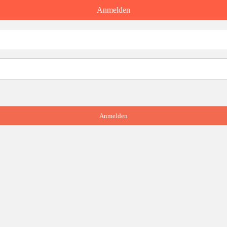
Anmelden
Anmelden